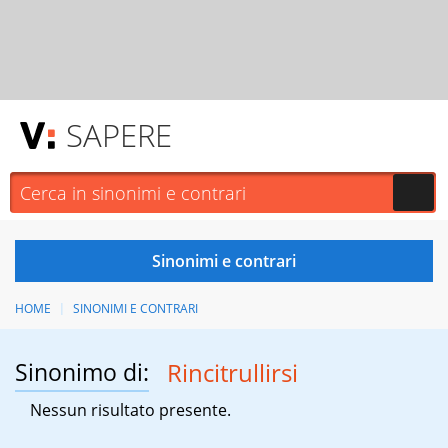
SAPERE
HOME
SINONIMI E CONTRARI
Sinonimo di:
Rincitrullirsi
Nessun risultato presente.