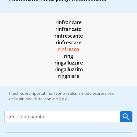
rinfrancare
rinfrancato
rinfrescante
rinfrescare
rinfresco
ring
ringalluzzire
ringalluzzito
ringhiare
I testi sopra riportati non sono in alcun modo espressione
dell’opinione di Italiaonline S.p.A.