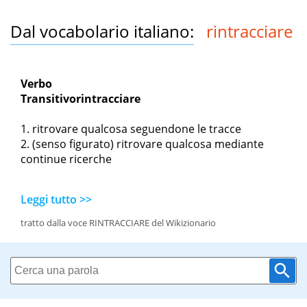
Dal vocabolario italiano:
rintracciare
Verbo
Transitivo
rintracciare
ritrovare qualcosa seguendone le tracce
(senso figurato) ritrovare qualcosa mediante
continue ricerche
Leggi tutto >>
tratto dalla voce RINTRACCIARE del Wikizionario