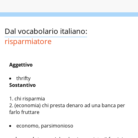
Dal vocabolario italiano:
risparmiatore
Aggettivo
thrifty
Sostantivo
chi risparmia
(economia) chi presta denaro ad una banca per
farlo fruttare
economo, parsimonioso