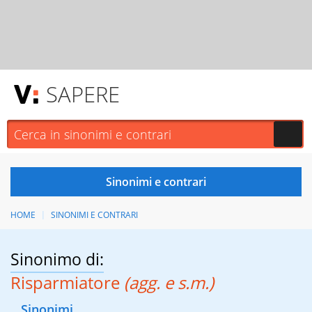
SAPERE
HOME
SINONIMI E CONTRARI
Sinonimo di:
Risparmiatore
(agg. e s.m.)
Sinonimi