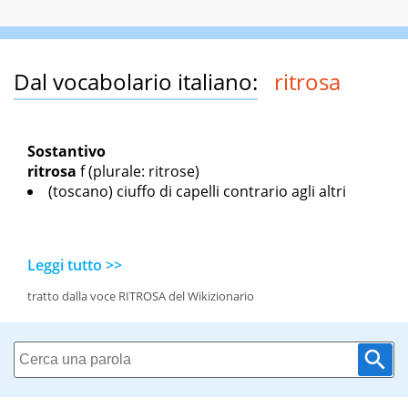
Dal vocabolario italiano:
ritrosa
Sostantivo
ritrosa
f
(plurale: ritrose)
(toscano) ciuffo di capelli contrario agli altri
Leggi tutto >>
tratto dalla voce RITROSA del Wikizionario