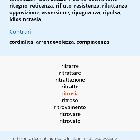
ritegno
,
reticenza
,
rifiuto
,
resistenza
,
riluttanza
,
opposizione
,
avversione
,
ripugnanza
,
ripulsa
,
idiosincrasia
Contrari
cordialità
,
arrendevolezza
,
compiacenza
ritrarre
ritrattare
ritrattazione
ritratto
ritrosia
ritroso
ritrovamento
ritrovare
ritrovato
I testi sopra riportati non sono in alcun modo espressione