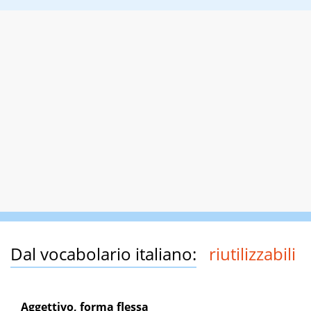
Dal vocabolario italiano:
riutilizzabili
Aggettivo, forma flessa