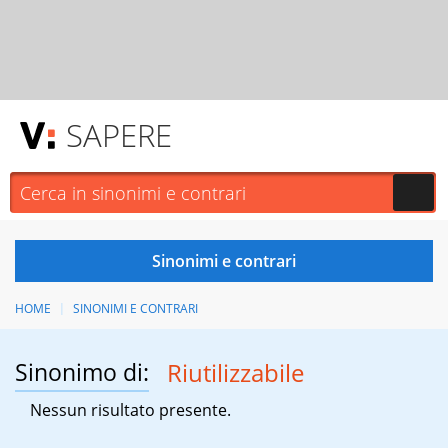
SAPERE
HOME
SINONIMI E CONTRARI
Sinonimo di:
Riutilizzabile
Nessun risultato presente.