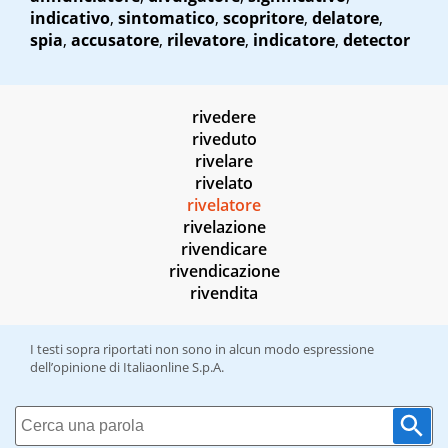
indicativo
,
sintomatico
,
scopritore
,
delatore
,
spia
,
accusatore
,
rilevatore
,
indicatore
,
detector
rivedere
riveduto
rivelare
rivelato
rivelatore
rivelazione
rivendicare
rivendicazione
rivendita
I testi sopra riportati non sono in alcun modo espressione
dell’opinione di Italiaonline S.p.A.