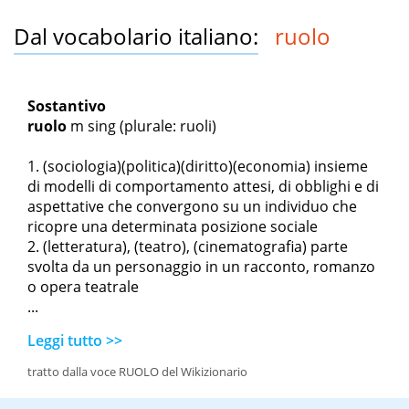
Dal vocabolario italiano:
ruolo
Sostantivo
ruolo
m sing
(plurale: ruoli)
(sociologia)(politica)(diritto)(economia) insieme
di modelli di comportamento attesi, di obblighi e di
aspettative che convergono su un individuo che
ricopre una determinata posizione sociale
(letteratura), (teatro), (cinematografia) parte
svolta da un personaggio in un racconto, romanzo
o opera teatrale
...
Leggi tutto >>
tratto dalla voce RUOLO del Wikizionario