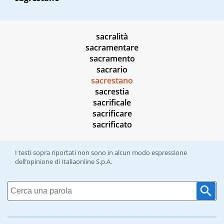
sacralità
sacramentare
sacramento
sacrario
sacrestano
sacrestia
sacrificale
sacrificare
sacrificato
I testi sopra riportati non sono in alcun modo espressione
dell’opinione di Italiaonline S.p.A.