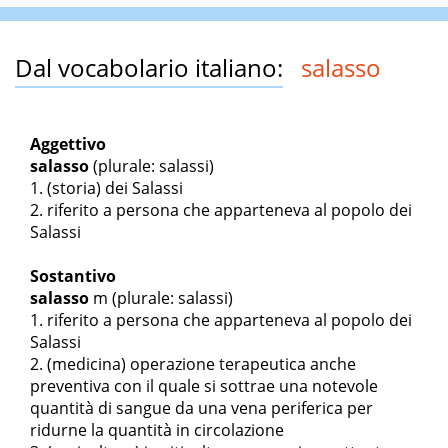
Dal vocabolario italiano:
salasso
Aggettivo
salasso
(plurale: salassi)
(storia) dei Salassi
riferito a persona che apparteneva al popolo dei
Salassi
Sostantivo
salasso
m
(plurale: salassi)
riferito a persona che apparteneva al popolo dei
Salassi
(medicina) operazione terapeutica anche
preventiva con il quale si sottrae una notevole
quantità di sangue da una vena periferica per
ridurne la quantità in circolazione