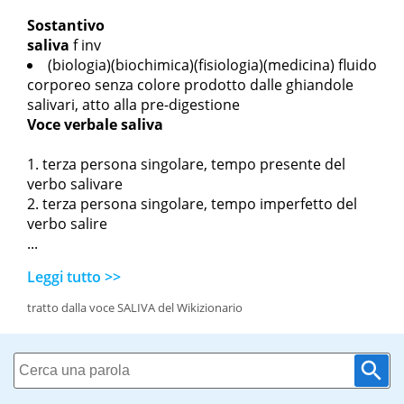
Sostantivo
saliva
f inv
(biologia)(biochimica)(fisiologia)(medicina) fluido
corporeo senza colore prodotto dalle ghiandole
salivari, atto alla pre-digestione
Voce verbale
saliva
terza persona singolare, tempo presente del
verbo salivare
terza persona singolare, tempo imperfetto del
verbo salire
...
Leggi tutto >>
tratto dalla voce SALIVA del Wikizionario