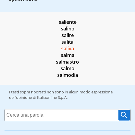
saliente
salino
salire
salita
saliva
salma
salmastro
salmo
salmodia
I testi sopra riportati non sono in alcun modo espressione
dell’opinione di Italiaonline S.p.A.