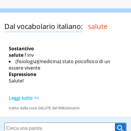
Dal vocabolario italiano:
salute
Sostantivo
salute
f inv
(fisiologia)(medicina) stato psicofisico di un
essere vivente
Espressione
Salute!
Leggi tutto >>
tratto dalla voce SALUTE del Wikizionario