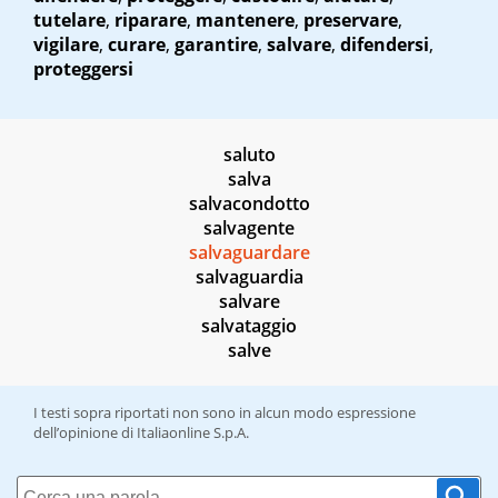
tutelare
,
riparare
,
mantenere
,
preservare
,
vigilare
,
curare
,
garantire
,
salvare
,
difendersi
,
proteggersi
saluto
salva
salvacondotto
salvagente
salvaguardare
salvaguardia
salvare
salvataggio
salve
I testi sopra riportati non sono in alcun modo espressione
dell’opinione di Italiaonline S.p.A.