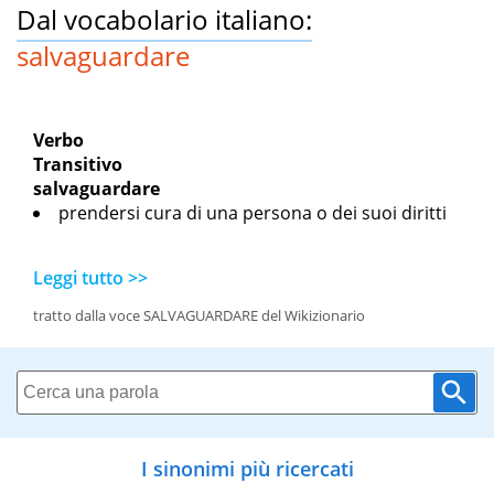
Dal vocabolario italiano:
salvaguardare
Verbo
Transitivo
salvaguardare
prendersi cura di una persona o dei suoi diritti
Leggi tutto >>
tratto dalla voce SALVAGUARDARE del Wikizionario
I sinonimi più ricercati