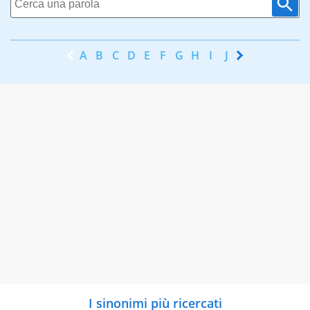
A
B
C
D
E
F
G
H
I
J
K
L
M
N
I sinonimi più ricercati