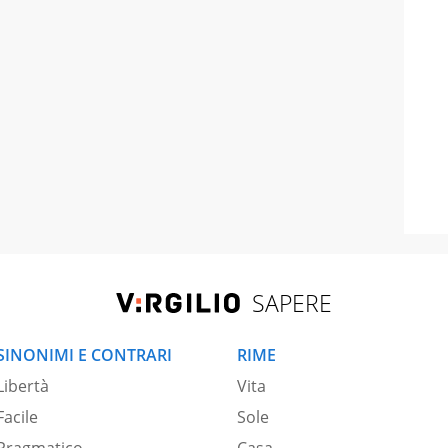
SAPERE
SINONIMI E CONTRARI
RIME
Libertà
Vita
Facile
Sole