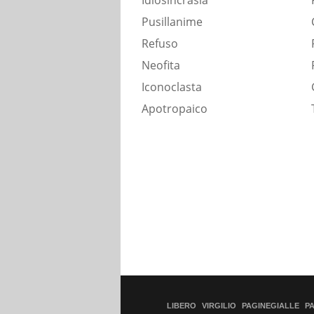
Idiosincrasia
Pusillanime
Refuso
Neofita
Iconoclasta
Apotropaico
LIBERO
VIRGILIO
PAGINEGIALLE
P