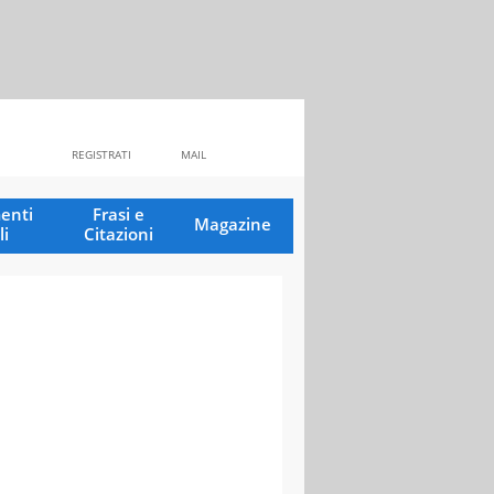
REGISTRATI
MAIL
enti
Frasi e
Magazine
li
Citazioni