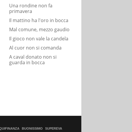
Una rondine non fa
primavera
Il mattino ha l'oro in bocca
Mal comune, mezzo gaudio
Il gioco non vale la candela
Al cuor non si comanda
A caval donato non si
guarda in bocca
QUIFINANZA
BUONISSIMO
SUPEREVA