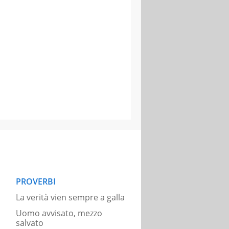
PROVERBI
La verità vien sempre a galla
Uomo avvisato, mezzo
salvato