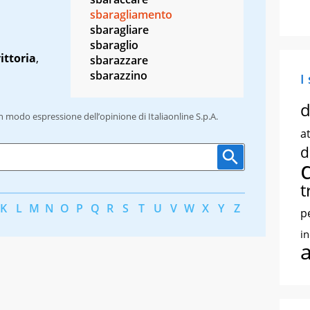
sbaragliamento
sbaragliare
sbaraglio
ittoria
,
sbarazzare
sbarazzino
I
d
un modo espressione dell’opinione di Italiaonline S.p.A.
at
d
t
K
L
M
N
O
P
Q
R
S
T
U
V
W
X
Y
Z
p
i