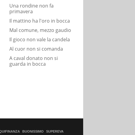
Una rondine non fa
primavera
Il mattino ha l'oro in bocca
Mal comune, mezzo gaudio
Il gioco non vale la candela
Al cuor non si comanda
A caval donato non si
guarda in bocca
QUIFINANZA
BUONISSIMO
SUPEREVA