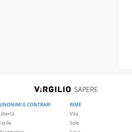
SAPERE
SINONIMI E CONTRARI
RIME
Libertà
Vita
Facile
Sole