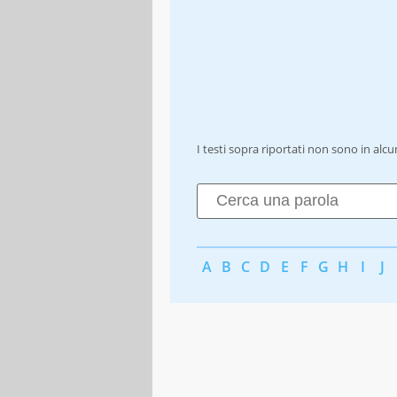
I testi sopra riportati non sono in alc
A
B
C
D
E
F
G
H
I
J