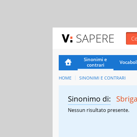
SAPERE
Sinonimi e
Vocabol
contrari
HOME
SINONIMI E CONTRARI
Sinonimo di:
Sbrig
Nessun risultato presente.