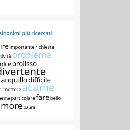
 sinonimi più ricercati
ire
importante
richiesta
problema
tività
prolisso
olce
divertente
ranquillo
difficile
acume
ermettere
fare
particolare
bello
nerme
amore
paura