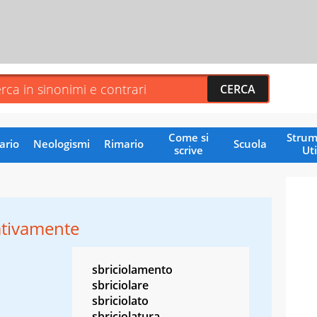
Come si
Strum
ario
Neologismi
Rimario
Scuola
scrive
Uti
ativamente
sbriciolamento
sbriciolare
sbriciolato
sbriciolatura