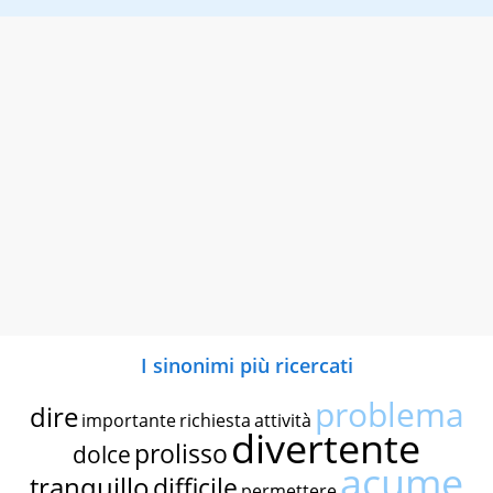
I sinonimi più ricercati
problema
dire
importante
richiesta
attività
divertente
prolisso
dolce
acume
tranquillo
difficile
permettere