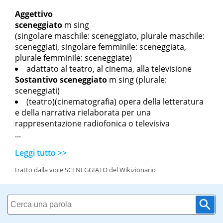
Aggettivo
sceneggiato
m sing
(singolare maschile: sceneggiato, plurale maschile:
sceneggiati, singolare femminile: sceneggiata,
plurale femminile: sceneggiate)
adattato al teatro, al cinema, alla televisione
Sostantivo
sceneggiato
m sing
(plurale:
sceneggiati)
(teatro)(cinematografia) opera della letteratura
e della narrativa rielaborata per una
rappresentazione radiofonica o televisiva
...
Leggi tutto >>
tratto dalla voce SCENEGGIATO del Wikizionario