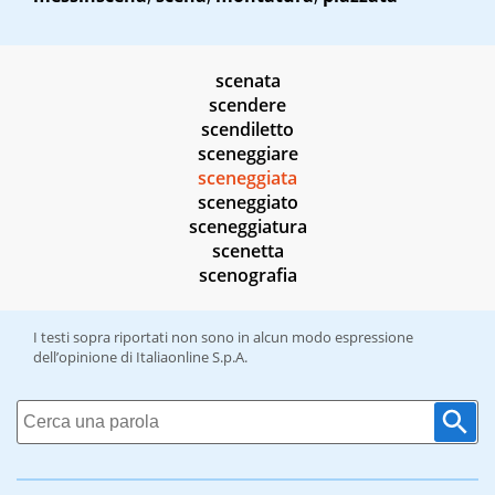
scenata
scendere
scendiletto
sceneggiare
sceneggiata
sceneggiato
sceneggiatura
scenetta
scenografia
I testi sopra riportati non sono in alcun modo espressione
dell’opinione di Italiaonline S.p.A.