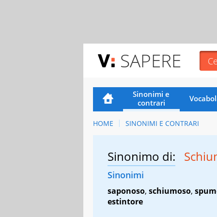
SAPERE
Sinonimi e
Vocabol
contrari
HOME
SINONIMI E CONTRARI
Sinonimo di:
Schi
Sinonimi
saponoso
,
schiumoso
,
spum
estintore