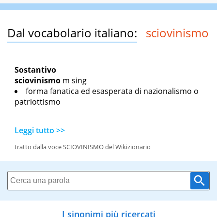
Dal vocabolario italiano:
sciovinismo
Sostantivo
sciovinismo
m sing
forma fanatica ed esasperata di nazionalismo o
patriottismo
Leggi tutto >>
tratto dalla voce SCIOVINISMO del Wikizionario
I sinonimi più ricercati