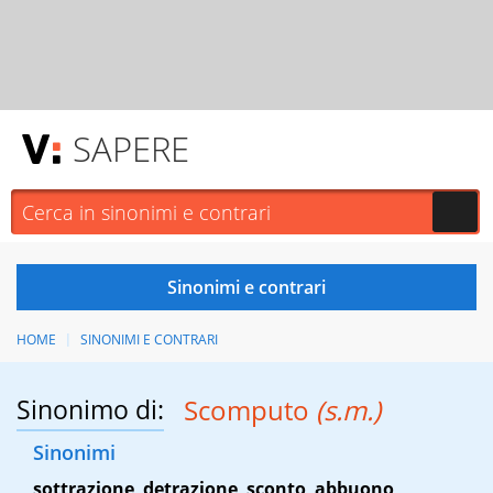
SAPERE
HOME
SINONIMI E CONTRARI
Sinonimo di:
Scomputo
(s.m.)
Sinonimi
sottrazione
,
detrazione
,
sconto
,
abbuono
,