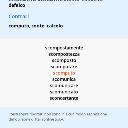
defalco
Contrari
computo
,
conto
,
calcolo
scompostamente
scompostezza
scomposto
scomputare
scomputo
scomunica
scomunicare
scomunicato
sconcertante
I testi sopra riportati non sono in alcun modo espressione
dell’opinione di Italiaonline S.p.A.