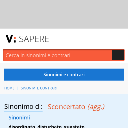
SAPERE
HOME
SINONIMI E CONTRARI
Sinonimo di:
Sconcertato
(agg.)
Sinonimi
disordinato
,
disturbato
,
guastato
,