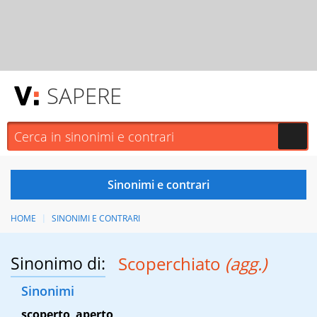
SAPERE
HOME
SINONIMI E CONTRARI
Sinonimo di:
Scoperchiato
(agg.)
Sinonimi
scoperto
,
aperto