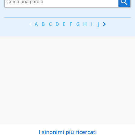
A
B
C
D
E
F
G
H
I
J
K
L
M
N
I sinonimi più ricercati