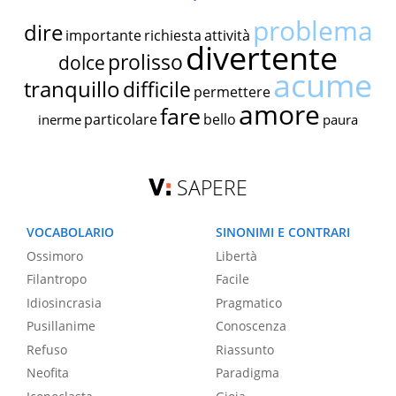
problema
dire
importante
richiesta
attività
divertente
prolisso
dolce
acume
tranquillo
difficile
permettere
amore
fare
particolare
bello
inerme
paura
SAPERE
VOCABOLARIO
SINONIMI E CONTRARI
Ossimoro
Libertà
Filantropo
Facile
Idiosincrasia
Pragmatico
Pusillanime
Conoscenza
Refuso
Riassunto
Neofita
Paradigma