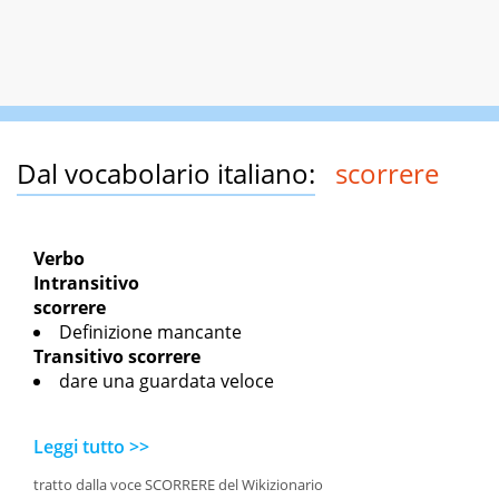
Dal vocabolario italiano:
scorrere
Verbo
Intransitivo
scorrere
Definizione mancante
Transitivo
scorrere
dare una guardata veloce
Leggi tutto >>
tratto dalla voce SCORRERE del Wikizionario