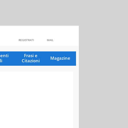
REGISTRATI
MAIL
enti
Frasi e
Magazine
li
Citazioni