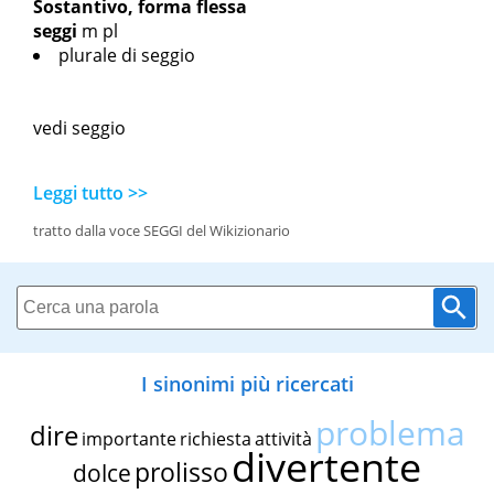
Sostantivo, forma flessa
seggi
m pl
plurale di seggio
vedi seggio
Leggi tutto >>
tratto dalla voce SEGGI del Wikizionario
I sinonimi più ricercati
problema
dire
importante
richiesta
attività
divertente
prolisso
dolce