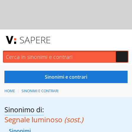
SAPERE
HOME
SINONIMI E CONTRARI
Sinonimo di:
Segnale luminoso
(sost.)
Sinonimi