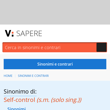
SAPERE
HOME
SINONIMI E CONTRARI
Sinonimo di:
Self-control
(s.m. (solo sing.))
Sinonimi