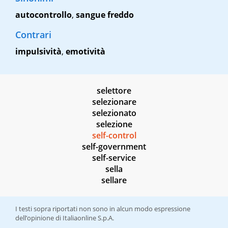
autocontrollo
,
sangue freddo
Contrari
impulsività
,
emotività
selettore
selezionare
selezionato
selezione
self-control
self-government
self-service
sella
sellare
I testi sopra riportati non sono in alcun modo espressione
dell’opinione di Italiaonline S.p.A.