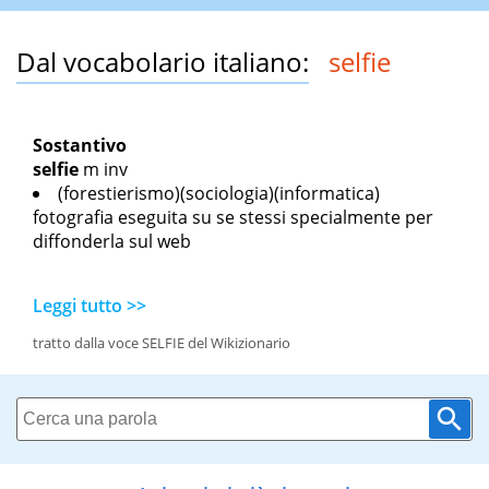
Dal vocabolario italiano:
selfie
Sostantivo
selfie
m inv
(forestierismo)(sociologia)(informatica)
fotografia eseguita su se stessi specialmente per
diffonderla sul web
Leggi tutto >>
tratto dalla voce SELFIE del Wikizionario