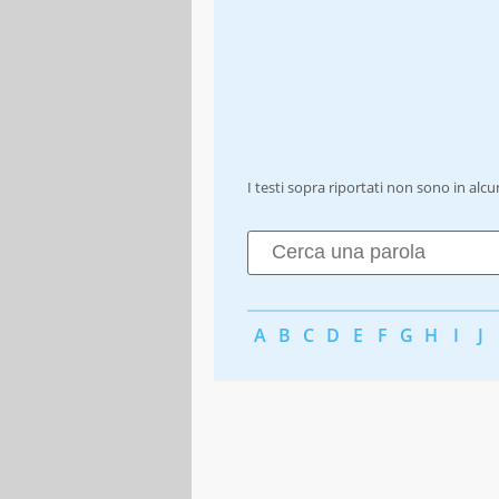
I testi sopra riportati non sono in alc
A
B
C
D
E
F
G
H
I
J