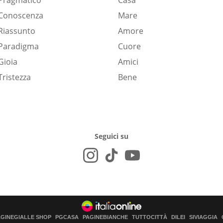
Pragmatico
Casa
Conoscenza
Mare
Riassunto
Amore
Paradigma
Cuore
Gioia
Amici
Tristezza
Bene
Seguici su
AGINEGIALLE SHOP
PGCASA
PAGINEBIANCHE
TUTTOCITTÀ
DILEI
SIVIAGGIA