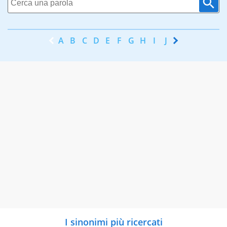
A
B
C
D
E
F
G
H
I
J
K
L
M
N
I sinonimi più ricercati