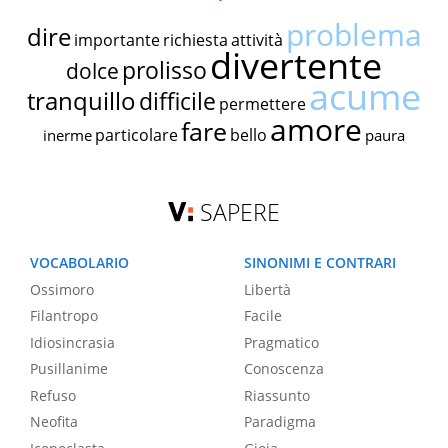
problema
dire
importante
richiesta
attività
divertente
prolisso
dolce
acume
tranquillo
difficile
permettere
amore
fare
particolare
bello
inerme
paura
SAPERE
VOCABOLARIO
SINONIMI E CONTRARI
Ossimoro
Libertà
Filantropo
Facile
Idiosincrasia
Pragmatico
Pusillanime
Conoscenza
Refuso
Riassunto
Neofita
Paradigma