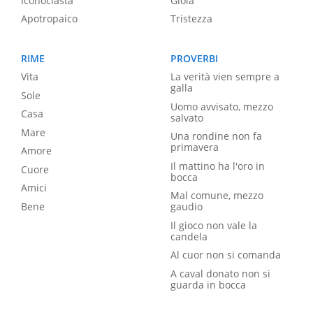
Iconoclasta
Gioia
Apotropaico
Tristezza
RIME
PROVERBI
Vita
La verità vien sempre a
galla
Sole
Uomo avvisato, mezzo
Casa
salvato
Mare
Una rondine non fa
primavera
Amore
Il mattino ha l'oro in
Cuore
bocca
Amici
Mal comune, mezzo
Bene
gaudio
Il gioco non vale la
candela
Al cuor non si comanda
A caval donato non si
guarda in bocca