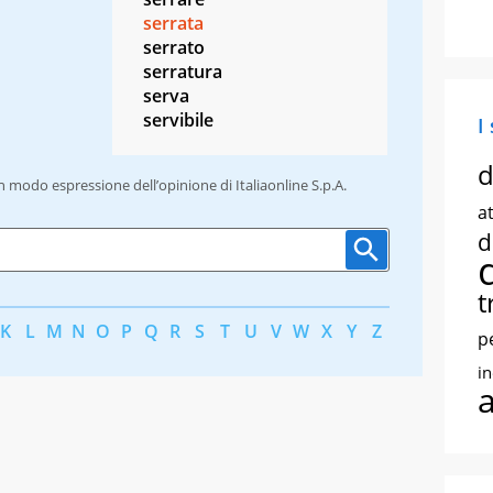
serrata
serrato
serratura
serva
servibile
I
d
un modo espressione dell’opinione di Italiaonline S.p.A.
at
d
t
K
L
M
N
O
P
Q
R
S
T
U
V
W
X
Y
Z
p
i