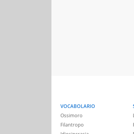
VOCABOLARIO
Ossimoro
Filantropo