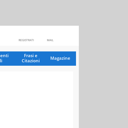
REGISTRATI
MAIL
enti
Frasi e
Magazine
li
Citazioni