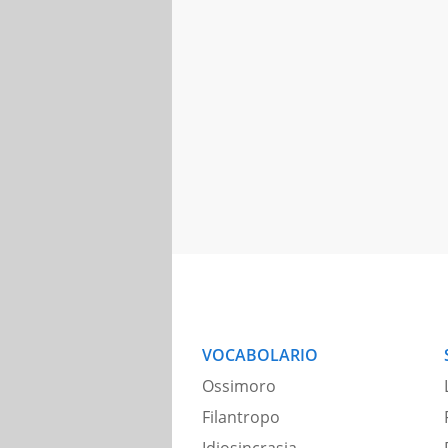
VOCABOLARIO
Ossimoro
Filantropo