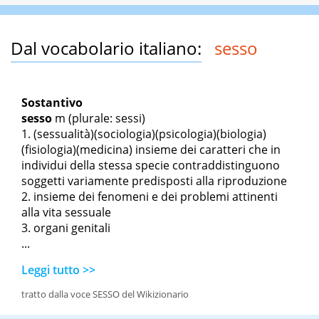
Dal vocabolario italiano:
sesso
Sostantivo
sesso
m
(plurale: sessi)
(sessualità)(sociologia)(psicologia)(biologia)
(fisiologia)(medicina) insieme dei caratteri che in
individui della stessa specie contraddistinguono
soggetti variamente predisposti alla riproduzione
insieme dei fenomeni e dei problemi attinenti
alla vita sessuale
organi genitali
...
Leggi tutto >>
tratto dalla voce SESSO del Wikizionario