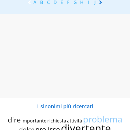
A
B
C
D
E
F
G
H
I
J
K
L
M
N
I sinonimi più ricercati
problema
dire
importante
richiesta
attività
divertente
prolisso
dolce