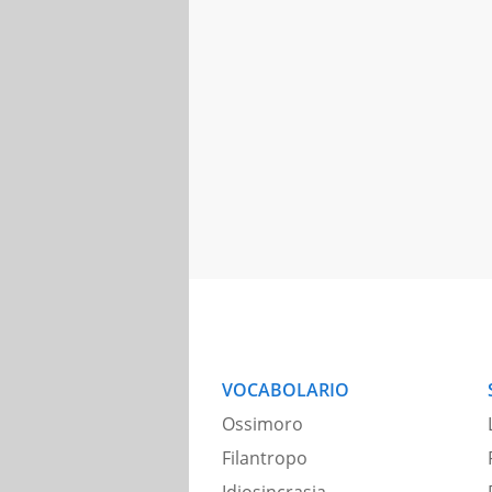
VOCABOLARIO
Ossimoro
Filantropo