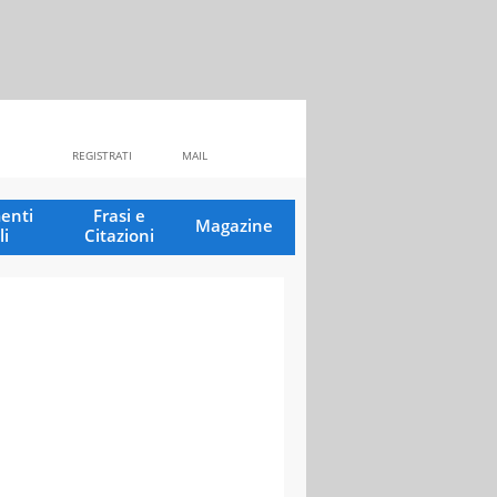
REGISTRATI
MAIL
enti
Frasi e
Magazine
li
Citazioni