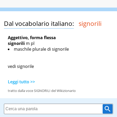
Dal vocabolario italiano:
signorili
Aggettivo, forma flessa
signorili
m pl
maschile plurale di signorile
vedi signorile
Leggi tutto >>
tratto dalla voce SIGNORILI del Wikizionario