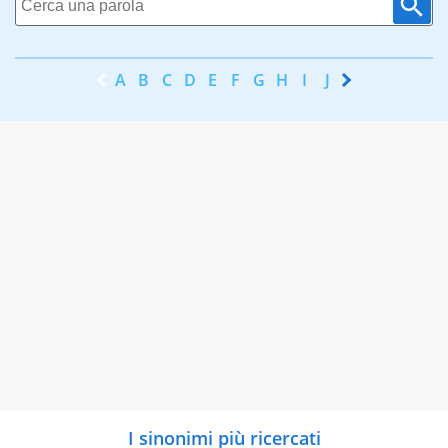
A
B
C
D
E
F
G
H
I
J
K
L
M
N
I sinonimi più ricercati