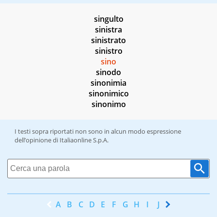
singulto
sinistra
sinistrato
sinistro
sino
sinodo
sinonimia
sinonimico
sinonimo
I testi sopra riportati non sono in alcun modo espressione
dell’opinione di Italiaonline S.p.A.
A
B
C
D
E
F
G
H
I
J
K
L
M
N