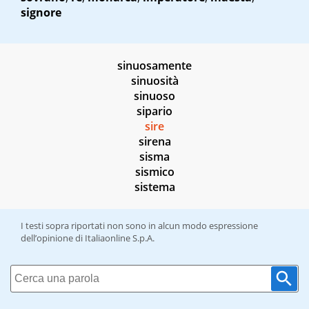
signore
sinuosamente
sinuosità
sinuoso
sipario
sire
sirena
sisma
sismico
sistema
I testi sopra riportati non sono in alcun modo espressione
dell’opinione di Italiaonline S.p.A.