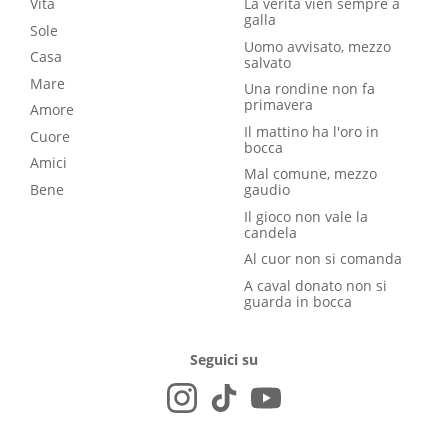
Vita
La verità vien sempre a
galla
Sole
Uomo avvisato, mezzo
Casa
salvato
Mare
Una rondine non fa
primavera
Amore
Il mattino ha l'oro in
Cuore
bocca
Amici
Mal comune, mezzo
Bene
gaudio
Il gioco non vale la
candela
Al cuor non si comanda
A caval donato non si
guarda in bocca
Seguici su