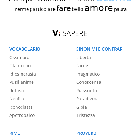
amore
fare
particolare
bello
inerme
paura
SAPERE
VOCABOLARIO
SINONIMI E CONTRARI
Ossimoro
Libertà
Filantropo
Facile
Idiosincrasia
Pragmatico
Pusillanime
Conoscenza
Refuso
Riassunto
Neofita
Paradigma
Iconoclasta
Gioia
Apotropaico
Tristezza
RIME
PROVERBI