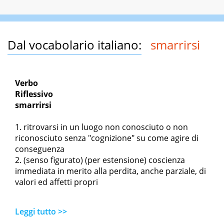
Dal vocabolario italiano:
smarrirsi
Verbo
Riflessivo
smarrirsi
ritrovarsi in un luogo non conosciuto o non
riconosciuto senza "cognizione" su come agire di
conseguenza
(senso figurato) (per estensione) coscienza
immediata in merito alla perdita, anche parziale, di
valori ed affetti propri
Leggi tutto >>