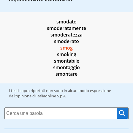
smodato
smoderatamente
smoderatezza
smoderato
smog
smoking
smontabile
smontaggio
smontare
I testi sopra riportati non sono in alcun modo espressione
dell’opinione di Italiaonline S.p.A.