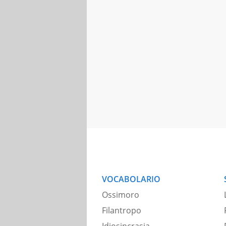
VOCABOLARIO
Ossimoro
Filantropo