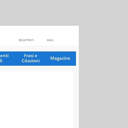
REGISTRATI
MAIL
enti
Frasi e
Magazine
li
Citazioni