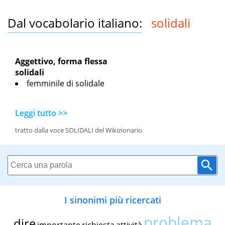
Dal vocabolario italiano:
solidali
Aggettivo, forma flessa
solidali
femminile di solidale
Leggi tutto >>
tratto dalla voce SOLIDALI del Wikizionario
I sinonimi più ricercati
problema
dire