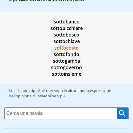
sottobanco
sottobicchiere
sottobosco
sottochiave
sottocosto
sottofondo
sottogamba
sottogoverno
sottoinsieme
I testi sopra riportati non sono in alcun modo espressione
dell’opinione di Italiaonline S.p.A.