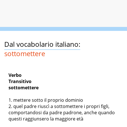
Dal vocabolario italiano:
sottomettere
Verbo
Transitivo
sottomettere
mettere sotto il proprio dominio
quel padre riuscì a sottomettere i propri figli,
comportandosi da padre padrone, anche quando
questi raggiunsero la maggiore età