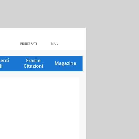
REGISTRATI
MAIL
enti
Frasi e
Magazine
li
Citazioni