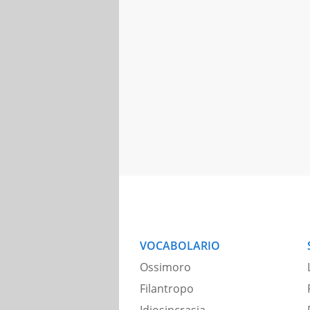
VOCABOLARIO
Ossimoro
Filantropo