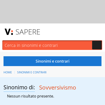
SAPERE
HOME
SINONIMI E CONTRARI
Sinonimo di:
Sovversivismo
Nessun risultato presente.