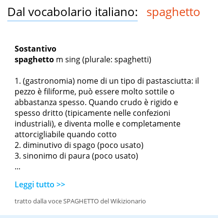
Dal vocabolario italiano:
spaghetto
Sostantivo
spaghetto
m sing
(plurale: spaghetti)
(gastronomia) nome di un tipo di pastasciutta: il
pezzo è filiforme, può essere molto sottile o
abbastanza spesso. Quando crudo è rigido e
spesso dritto (tipicamente nelle confezioni
industriali), e diventa molle e completamente
attorcigliabile quando cotto
diminutivo di spago (poco usato)
sinonimo di paura (poco usato)
...
Leggi tutto >>
tratto dalla voce SPAGHETTO del Wikizionario