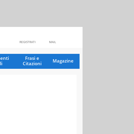
REGISTRATI
MAIL
enti
Frasi e
Magazine
li
Citazioni