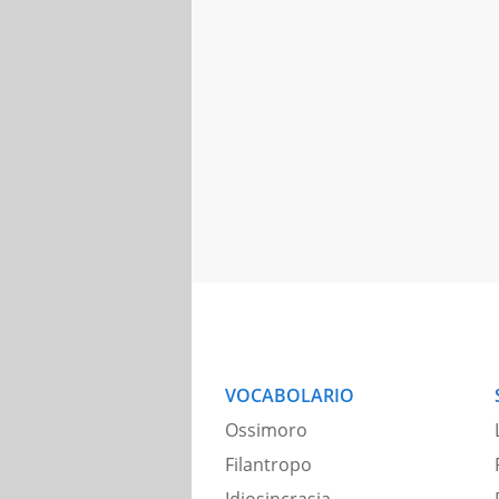
VOCABOLARIO
Ossimoro
Filantropo